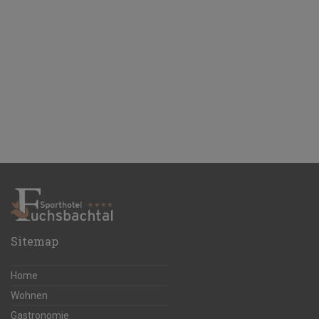
Sitemap
Home
Wohnen
Gastronomie