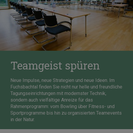
Teamgeist spüren
Neue Impulse, neue Strategien und neue Ideen. Im
Fuchsbachtal finden Sie nicht nur helle und freundliche
Tagungseinrichtungen mit modernster Technik,
sondern auch vielfältige Anreize für das
Rahmenprogramm: vom Bowling über Fitness- und
Sportprogramme bis hin zu organisierten Teamevents
in der Natur.