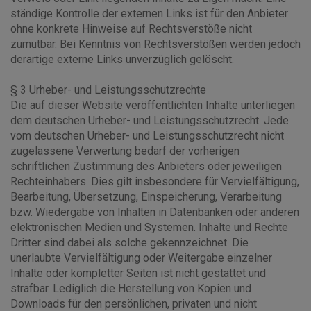
ständige Kontrolle der externen Links ist für den Anbieter
ohne konkrete Hinweise auf Rechtsverstöße nicht
zumutbar. Bei Kenntnis von Rechtsverstößen werden jedoch
derartige externe Links unverzüglich gelöscht.
§ 3 Urheber- und Leistungsschutzrechte
Die auf dieser Website veröffentlichten Inhalte unterliegen
dem deutschen Urheber- und Leistungsschutzrecht. Jede
vom deutschen Urheber- und Leistungsschutzrecht nicht
zugelassene Verwertung bedarf der vorherigen
schriftlichen Zustimmung des Anbieters oder jeweiligen
Rechteinhabers. Dies gilt insbesondere für Vervielfältigung,
Bearbeitung, Übersetzung, Einspeicherung, Verarbeitung
bzw. Wiedergabe von Inhalten in Datenbanken oder anderen
elektronischen Medien und Systemen. Inhalte und Rechte
Dritter sind dabei als solche gekennzeichnet. Die
unerlaubte Vervielfältigung oder Weitergabe einzelner
Inhalte oder kompletter Seiten ist nicht gestattet und
strafbar. Lediglich die Herstellung von Kopien und
Downloads für den persönlichen, privaten und nicht