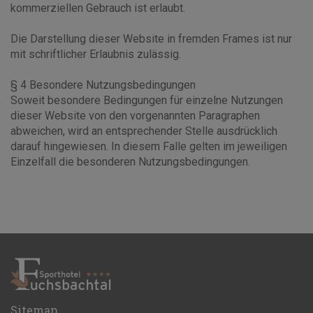
kommerziellen Gebrauch ist erlaubt.
Die Darstellung dieser Website in fremden Frames ist nur
mit schriftlicher Erlaubnis zulässig.
§ 4 Besondere Nutzungsbedingungen
Soweit besondere Bedingungen für einzelne Nutzungen
dieser Website von den vorgenannten Paragraphen
abweichen, wird an entsprechender Stelle ausdrücklich
darauf hingewiesen. In diesem Falle gelten im jeweiligen
Einzelfall die besonderen Nutzungsbedingungen.
Sitemap