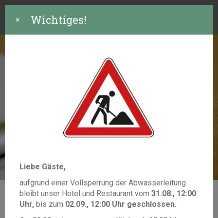
Wichtiges!
×
Liebe Gäste,
aufgrund einer Vollsperrung der Abwasserleitung
bleibt unser Hotel und Restaurant vom
31.08., 12:00
Uhr,
bis zum
02.09., 12:00 Uhr geschlossen.