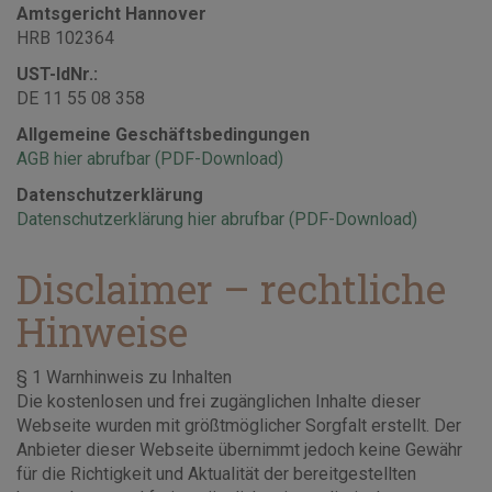
Amtsgericht Hannover
HRB 102364
UST-IdNr.:
DE 11 55 08 358
Allgemeine Geschäftsbedingungen
AGB hier abrufbar (PDF-Download)
Datenschutzerklärung
Datenschutzerklärung hier abrufbar (PDF-Download)
Disclaimer – rechtliche
Hinweise
§ 1 Warnhinweis zu Inhalten
Die kostenlosen und frei zugänglichen Inhalte dieser
Webseite wurden mit größtmöglicher Sorgfalt erstellt. Der
Anbieter dieser Webseite übernimmt jedoch keine Gewähr
für die Richtigkeit und Aktualität der bereitgestellten