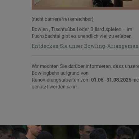
(nicht barrierefrei erreichbar)
Bowlen , Tischfußball oder Billard spielen – im
Fuchsbachtal gibt es unendlich viel zu erleben.
Entdecken Sie unser Bowling-Arrangemen
Wir möchten Sie darüber informieren, dass unser
Bowlingbahn aufgrund von
Renovierungsarbeiten vom
01.06.-31.08.2026
nic
genutzt werden kann.