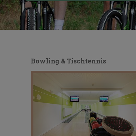
Bowling & Tischtennis