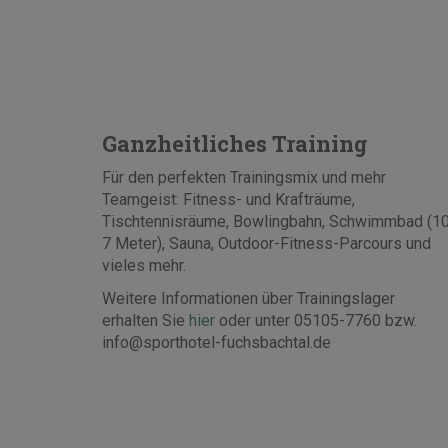
Ganzheitliches Training
Für den perfekten Trainingsmix und mehr
Teamgeist: Fitness- und Krafträume,
Tischtennisräume, Bowlingbahn, Schwimmbad (10
7 Meter), Sauna, Outdoor-Fitness-Parcours und
vieles mehr.
Weitere Informationen über Trainingslager
erhalten Sie
hier
oder unter 05105-7760 bzw.
info@sporthotel-fuchsbachtal.de