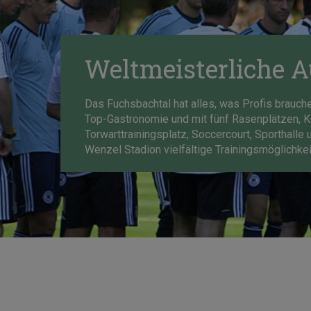
Weltmeisterliche A
Das Fuchsbachtal hat alles, was Profis brauch
Top-Gastronomie und mit fünf Rasenplätzen, K
Torwarttrainingsplatz, Soccercourt, Sporthall
Wenzel Stadion vielfältige Trainingsmöglichkei