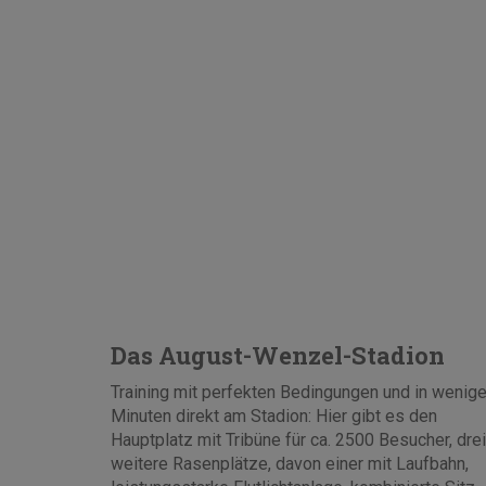
Das August-Wenzel-Stadion
Training mit perfekten Bedingungen und in wenig
Minuten direkt am Stadion: Hier gibt es den
Hauptplatz mit Tribüne für ca. 2500 Besucher, drei
weitere Rasenplätze, davon einer mit Laufbahn,